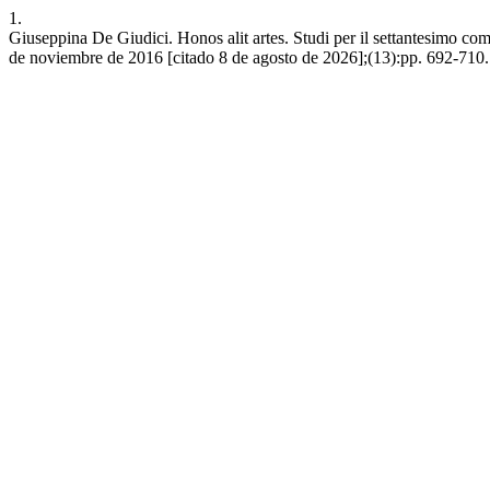
1.
Giuseppina De Giudici. Honos alit artes. Studi per il settantesimo 
de noviembre de 2016 [citado 8 de agosto de 2026];(13):pp. 692-710. 