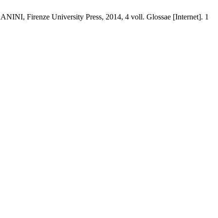
NINI, Firenze University Press, 2014, 4 voll. Glossae [Internet]. 1