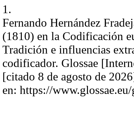
1.
Fernando Hernández Fradeja
(1810) en la Codificación e
Tradición e influencias ext
codificador. Glossae [Inter
[citado 8 de agosto de 2026
en: https://www.glossae.eu/