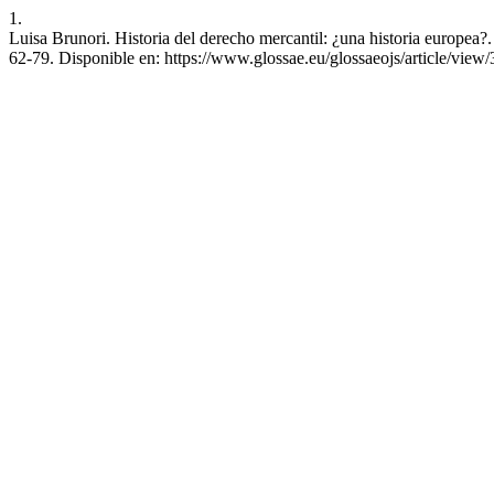
1.
Luisa Brunori. Historia del derecho mercantil: ¿una historia europea?
62-79. Disponible en: https://www.glossae.eu/glossaeojs/article/view