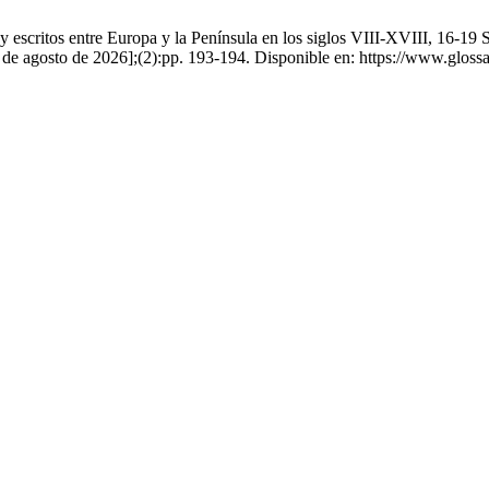
y escritos entre Europa y la Península en los siglos VIII-XVIII, 16-19
 de agosto de 2026];(2):pp. 193-194. Disponible en: https://www.glossa