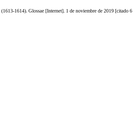
 (1613-1614). Glossae [Internet]. 1 de noviembre de 2019 [citado 6