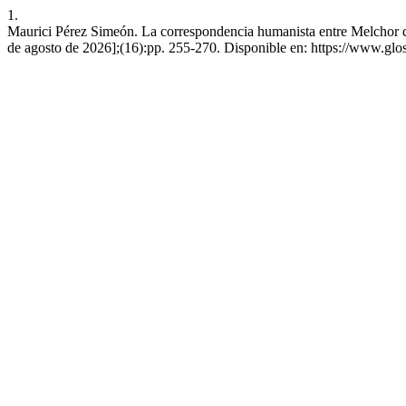
1.
Maurici Pérez Simeón. La correspondencia humanista entre Melchor de
de agosto de 2026];(16):pp. 255-270. Disponible en: https://www.glos