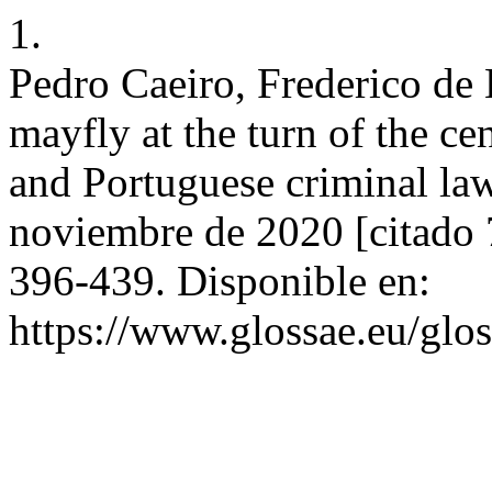
1.
Pedro Caeiro, Frederico de 
mayfly at the turn of the c
and Portuguese criminal law
noviembre de 2020 [citado 
396-439. Disponible en:
https://www.glossae.eu/glos