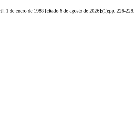
]. 1 de enero de 1988 [citado 6 de agosto de 2026];(1):pp. 226-228.