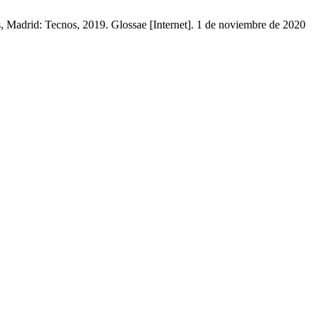
, Madrid: Tecnos, 2019. Glossae [Internet]. 1 de noviembre de 2020