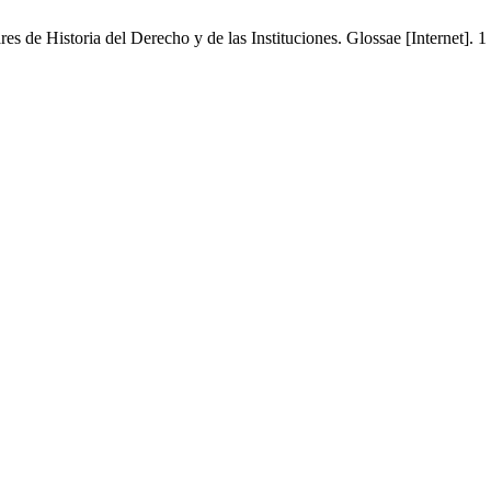
es de Historia del Derecho y de las Instituciones. Glossae [Internet]. 