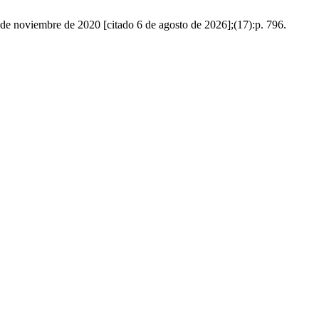
1 de noviembre de 2020 [citado 6 de agosto de 2026];(17):p. 796.