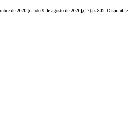
mbre de 2020 [citado 9 de agosto de 2026];(17):p. 805. Disponible