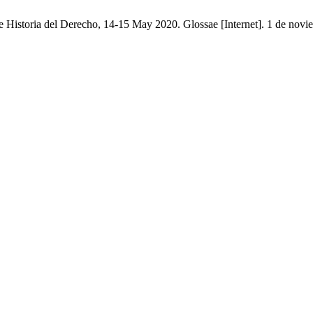
Historia del Derecho, 14-15 May 2020. Glossae [Internet]. 1 de novie