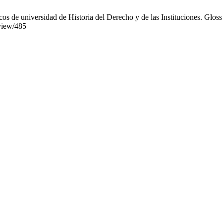
os de universidad de Historia del Derecho y de las Instituciones. Gloss
/view/485