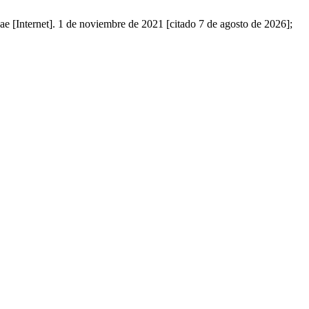
ae [Internet]. 1 de noviembre de 2021 [citado 7 de agosto de 2026];