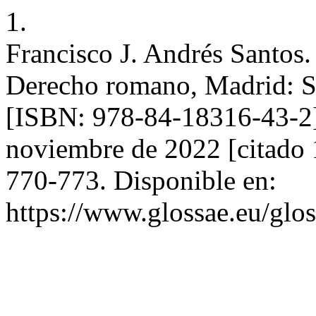
1.
Francisco J. Andrés Santos
Derecho romano, Madrid: Sa
[ISBN: 978-84-18316-43-2].
noviembre de 2022 [citado 
770-773. Disponible en:
https://www.glossae.eu/glos