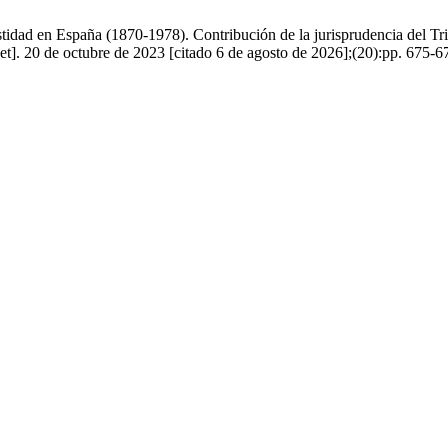
tidad en España (1870-1978). Contribución de la jurisprudencia del Tri
]. 20 de octubre de 2023 [citado 6 de agosto de 2026];(20):pp. 675-67