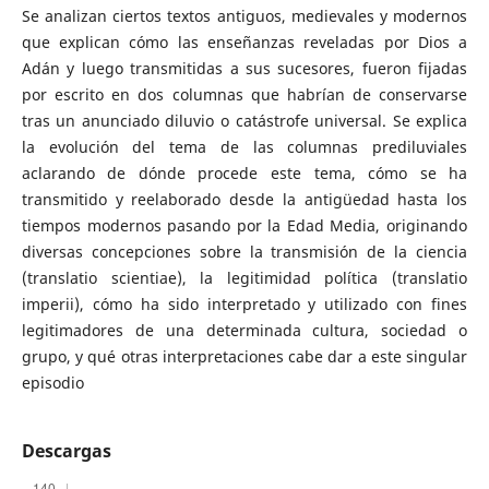
Se analizan ciertos textos antiguos, medievales y modernos
que explican cómo las enseñanzas reveladas por Dios a
Adán y luego transmitidas a sus sucesores, fueron fijadas
por escrito en dos columnas que habrían de conservarse
tras un anunciado diluvio o catástrofe universal. Se explica
la evolución del tema de las columnas prediluviales
aclarando de dónde procede este tema, cómo se ha
transmitido y reelaborado desde la antigüedad hasta los
tiempos modernos pasando por la Edad Media, originando
diversas concepciones sobre la transmisión de la ciencia
(translatio scientiae), la legitimidad política (translatio
imperii), cómo ha sido interpretado y utilizado con fines
legitimadores de una determinada cultura, sociedad o
grupo, y qué otras interpretaciones cabe dar a este singular
episodio
Descargas