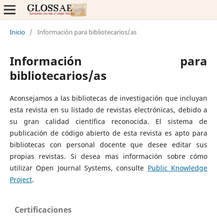
Inicio
/
Información para bibliotecarios/as
Información para
bibliotecarios/as
Aconsejamos a las bibliotecas de investigación que incluyan
esta revista en su listado de revistas electrónicas, debido a
su gran calidad científica reconocida. El sistema de
publicación de código abierto de esta revista es apto para
bibliotecas con personal docente que desee editar sus
propias revistas. Si desea mas información sobre cómo
utilizar Open Journal Systems, consulte
Public Knowledge
Project
.
Certificaciones