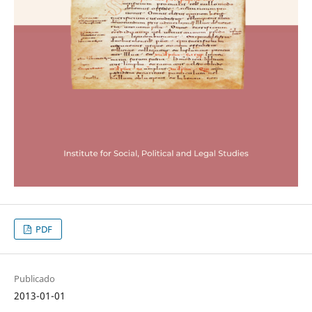
PDF
Publicado
2013-01-01