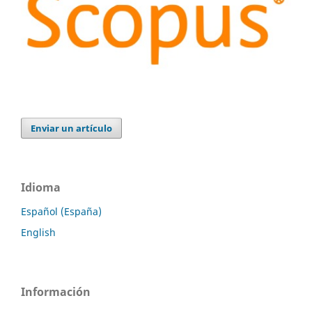
Enviar un artículo
Idioma
Español (España)
English
Información