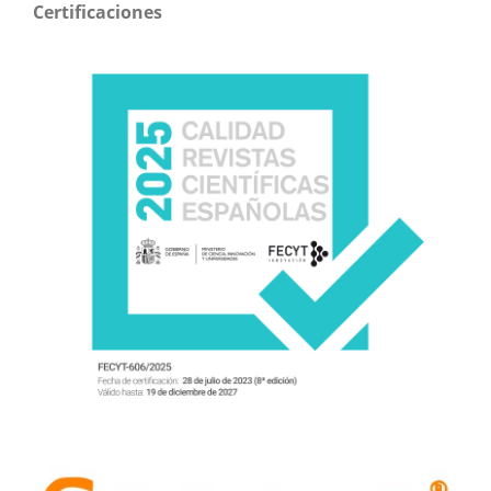
Certificaciones