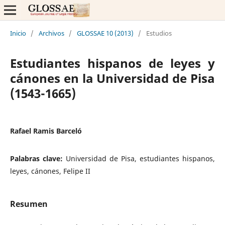
Inicio
/
Archivos
/
GLOSSAE 10 (2013)
/
Estudios
Estudiantes hispanos de leyes y
cánones en la Universidad de Pisa
(1543-1665)
Rafael Ramis Barceló
Palabras clave:
Universidad de Pisa, estudiantes hispanos,
leyes, cánones, Felipe II
Resumen