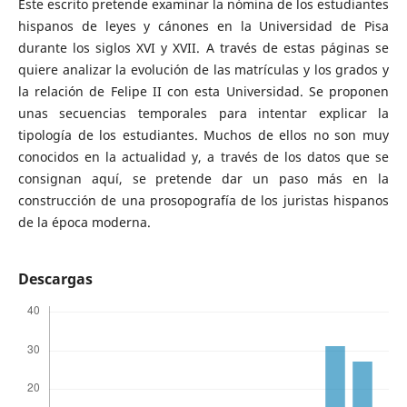
Este escrito pretende examinar la nómina de los estudiantes
hispanos de leyes y cánones en la Universidad de Pisa
durante los siglos XVI y XVII. A través de estas páginas se
quiere analizar la evolución de las matrículas y los grados y
la relación de Felipe II con esta Universidad. Se proponen
unas secuencias temporales para intentar explicar la
tipología de los estudiantes. Muchos de ellos no son muy
conocidos en la actualidad y, a través de los datos que se
consignan aquí, se pretende dar un paso más en la
construcción de una prosopografía de los juristas hispanos
de la época moderna.
Descargas