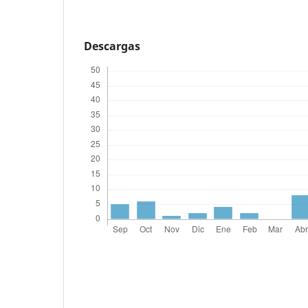
Descargas