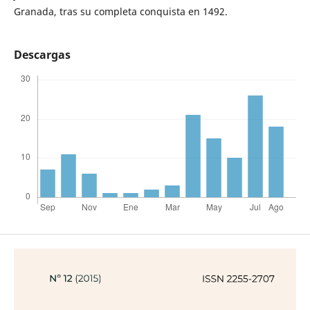
Granada, tras su completa conquista en 1492.
Descargas