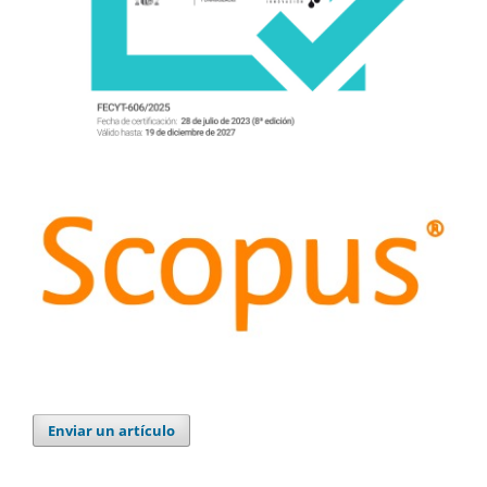
Enviar un artículo