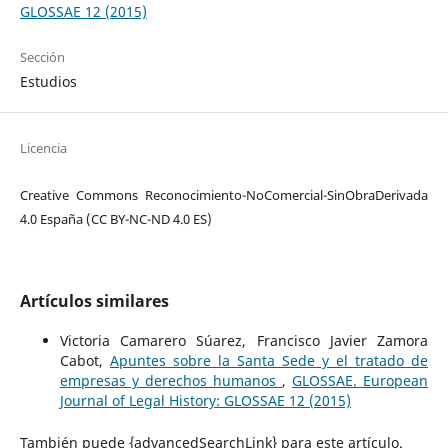
GLOSSAE 12 (2015)
Sección
Estudios
Licencia
Creative Commons Reconocimiento-NoComercial-SinObraDerivada
4.0 España (CC BY-NC-ND 4.0 ES)
Artículos similares
Victoria Camarero Súarez, Francisco Javier Zamora
Cabot,
Apuntes sobre la Santa Sede y el tratado de
empresas y derechos humanos
,
GLOSSAE. European
Journal of Legal History: GLOSSAE 12 (2015)
También puede {advancedSearchLink} para este artículo.