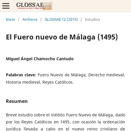
Inicio
/
Archivos
/
GLOSSAE 12 (2015)
/
Estudios
El Fuero nuevo de Málaga (1495)
Miguel Ángel Chamocho Cantudo
Palabras clave:
Fuero Nuevo de Málaga, Derecho medieval,
Historia medieval, Reyes Católicos.
Resumen
Breve estudio sobre el inédito Fuero Nuevo de Málaga, dado
por los Reyes Católicos en 1495, con ocasión la ordenación
jurídica llevada a cabo en el nuevo reino cristiano de