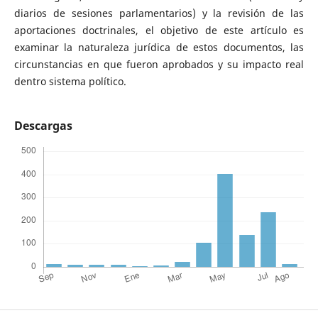
diarios de sesiones parlamentarios) y la revisión de las
aportaciones doctrinales, el objetivo de este artículo es
examinar la naturaleza jurídica de estos documentos, las
circunstancias en que fueron aprobados y su impacto real
dentro sistema político.
Descargas