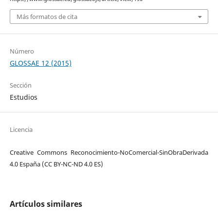
Más formatos de cita
Número
GLOSSAE 12 (2015)
Sección
Estudios
Licencia
Creative Commons Reconocimiento-NoComercial-SinObraDerivada
4.0 España (CC BY-NC-ND 4.0 ES)
Artículos similares