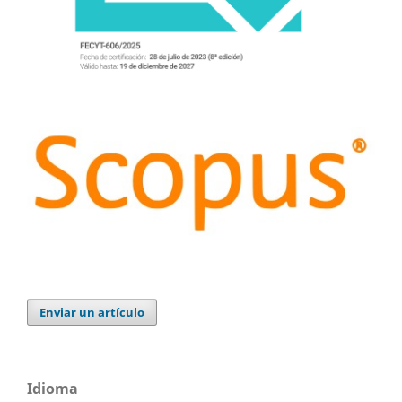
Enviar un artículo
Idioma