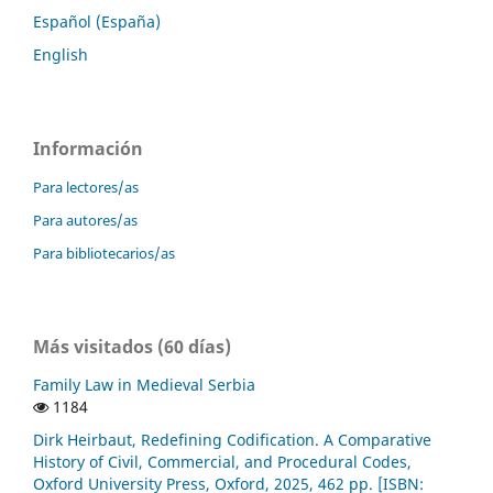
Español (España)
English
Información
Para lectores/as
Para autores/as
Para bibliotecarios/as
Más visitados (60 días)
Family Law in Medieval Serbia
1184
Dirk Heirbaut, Redefining Codification. A Comparative
History of Civil, Commercial, and Procedural Codes,
Oxford University Press, Oxford, 2025, 462 pp. [ISBN: