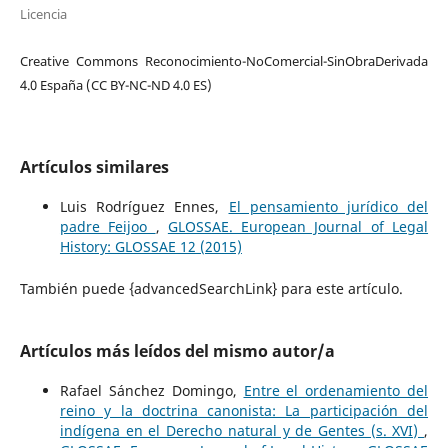
Licencia
Creative Commons Reconocimiento-NoComercial-SinObraDerivada
4.0 España (CC BY-NC-ND 4.0 ES)
Artículos similares
Luis Rodríguez Ennes,
El pensamiento jurídico del
padre Feijoo
,
GLOSSAE. European Journal of Legal
History: GLOSSAE 12 (2015)
También puede {advancedSearchLink} para este artículo.
Artículos más leídos del mismo autor/a
Rafael Sánchez Domingo,
Entre el ordenamiento del
reino y la doctrina canonista: La participación del
indígena en el Derecho natural y de Gentes (s. XVI)
,