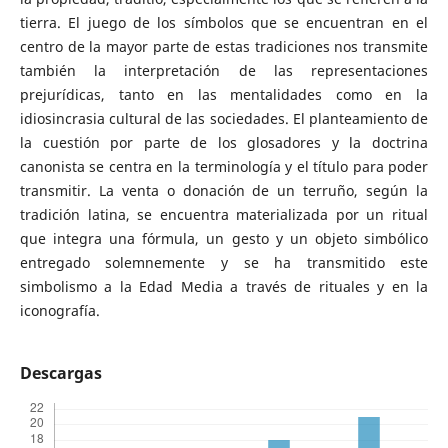
tierra. El juego de los símbolos que se encuentran en el
centro de la mayor parte de estas tradiciones nos transmite
también la interpretación de las representaciones
prejurídicas, tanto en las mentalidades como en la
idiosincrasia cultural de las sociedades. El planteamiento de
la cuestión por parte de los glosadores y la doctrina
canonista se centra en la terminología y el título para poder
transmitir. La venta o donación de un terruño, según la
tradición latina, se encuentra materializada por un ritual
que integra una fórmula, un gesto y un objeto simbólico
entregado solemnemente y se ha transmitido este
simbolismo a la Edad Media a través de rituales y en la
iconografía.
Descargas