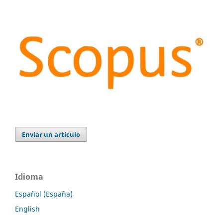
Enviar un artículo
Idioma
Español (España)
English