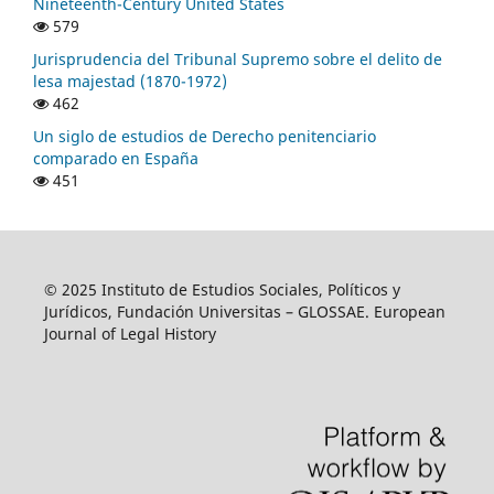
Nineteenth-Century United States
579
Jurisprudencia del Tribunal Supremo sobre el delito de
lesa majestad (1870-1972)
462
Un siglo de estudios de Derecho penitenciario
comparado en España
451
© 2025 Instituto de Estudios Sociales, Políticos y
Jurídicos, Fundación Universitas – GLOSSAE. European
Journal of Legal History