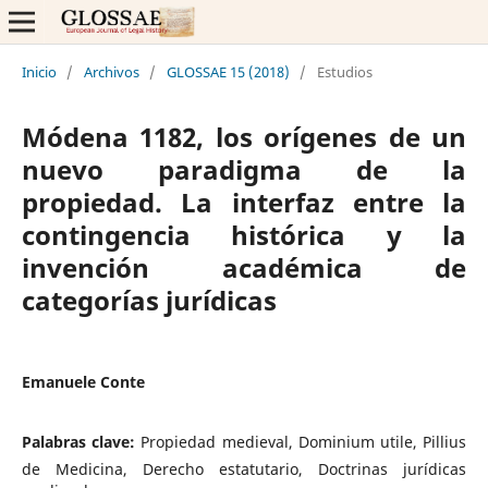
Inicio
/
Archivos
/
GLOSSAE 15 (2018)
/
Estudios
Módena 1182, los orígenes de un
nuevo paradigma de la
propiedad. La interfaz entre la
contingencia histórica y la
invención académica de
categorías jurídicas
Emanuele Conte
Palabras clave:
Propiedad medieval, Dominium utile, Pillius
de Medicina, Derecho estatutario, Doctrinas jurídicas