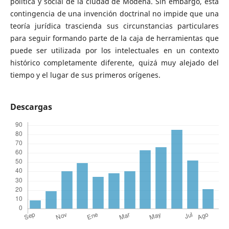
política y social de la ciudad de Módena. Sin embargo, esta
contingencia de una invención doctrinal no impide que una
teoría jurídica trascienda sus circunstancias particulares
para seguir formando parte de la caja de herramientas que
puede ser utilizada por los intelectuales en un contexto
histórico completamente diferente, quizá muy alejado del
tiempo y el lugar de sus primeros orígenes.
Descargas