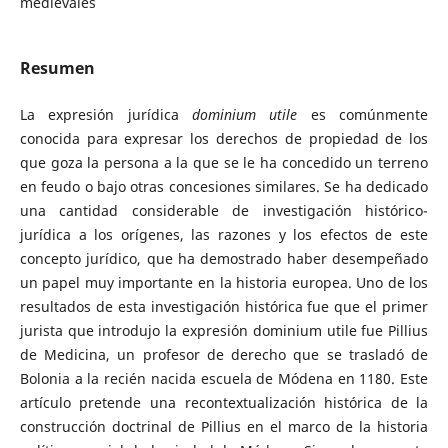
medievales
Resumen
La expresión jurídica
dominium utile
es comúnmente
conocida para expresar los derechos de propiedad de los
que goza la persona a la que se le ha concedido un terreno
en feudo o bajo otras concesiones similares. Se ha dedicado
una cantidad considerable de investigación histórico-
jurídica a los orígenes, las razones y los efectos de este
concepto jurídico, que ha demostrado haber desempeñado
un papel muy importante en la historia europea. Uno de los
resultados de esta investigación histórica fue que el primer
jurista que introdujo la expresión dominium utile fue Pillius
de Medicina, un profesor de derecho que se trasladó de
Bolonia a la recién nacida escuela de Módena en 1180. Este
artículo pretende una recontextualización histórica de la
construcción doctrinal de Pillius en el marco de la historia