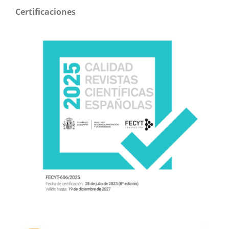
Certificaciones