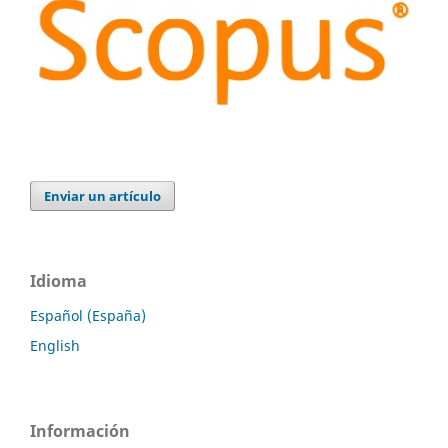
Enviar un artículo
Idioma
Español (España)
English
Información