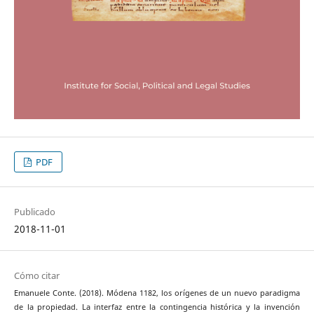
PDF
Publicado
2018-11-01
Cómo citar
Emanuele Conte. (2018). Módena 1182, los orígenes de un nuevo paradigma
de la propiedad. La interfaz entre la contingencia histórica y la invención