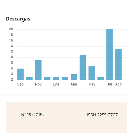
Descargas