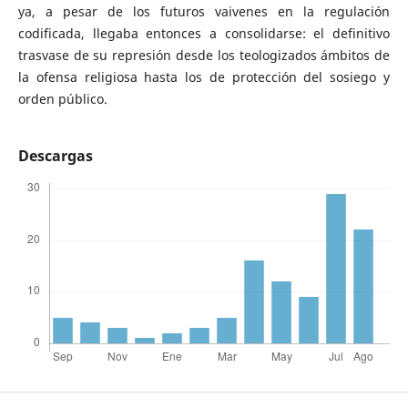
ya, a pesar de los futuros vaivenes en la regulación
codificada, llegaba entonces a consolidarse: el definitivo
trasvase de su represión desde los teologizados ámbitos de
la ofensa religiosa hasta los de protección del sosiego y
orden público.
Descargas