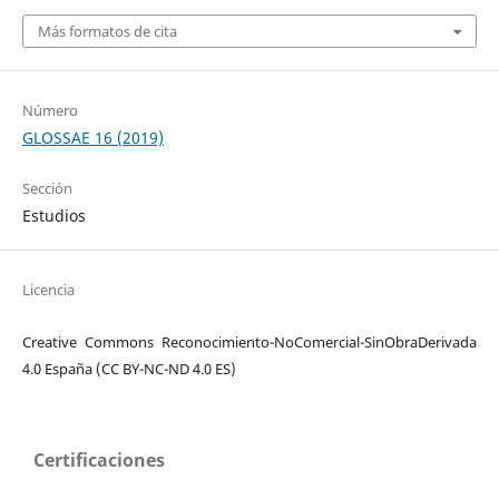
Más formatos de cita
Número
GLOSSAE 16 (2019)
Sección
Estudios
Licencia
Creative Commons Reconocimiento-NoComercial-SinObraDerivada
4.0 España (CC BY-NC-ND 4.0 ES)
Certificaciones