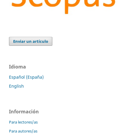
Enviar un artículo
Idioma
Español (España)
English
Información
Para lectores/as
Para autores/as