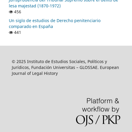
lesa majestad (1870-1972)
456
Un siglo de estudios de Derecho penitenciario
comparado en España
441
© 2025 Instituto de Estudios Sociales, Políticos y
Jurídicos, Fundación Universitas – GLOSSAE. European
Journal of Legal History