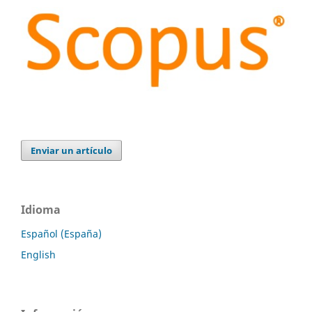
Enviar un artículo
Idioma
Español (España)
English