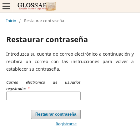
Inicio
/
Restaurar contraseña
Restaurar contraseña
Introduzca su cuenta de correo electrónico a continuación y
recibirá un correo con las instrucciones para volver a
establecer su contraseña.
Correo electronico de usuarios
registrados
*
Restaurar contraseña
Registrarse