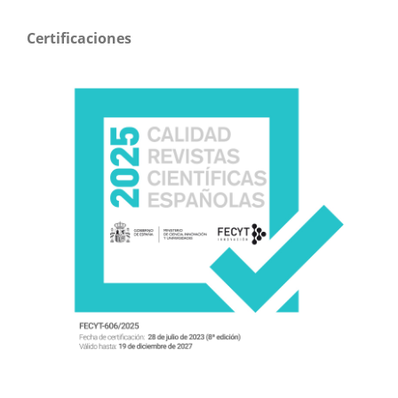
Certificaciones