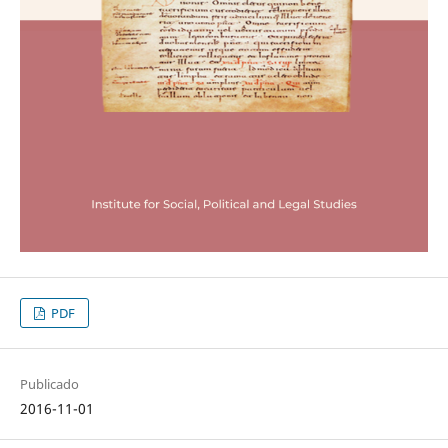
PDF
Publicado
2016-11-01