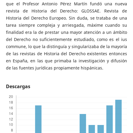
que el Profesor Antonio Pérez Martín fundó una nueva
revista de Historia del Derecho: GLOSSAE. Revista de
Historia del Derecho Europeo. Sin duda, se trataba de una
tarea siempre compleja y arriesgada, máxime cuando su
finalidad era la de prestar una mayor atención a un ámbito
del Derecho no suficientemente estudiado, como es el ius
commune, lo que la distinguía y singularizaba de la mayoría
de las revistas de Historia del Derecho existentes entonces
en España, en las que primaba la investigación y difusión
de las fuentes jurídicas propiamente hispánicas.
Descargas