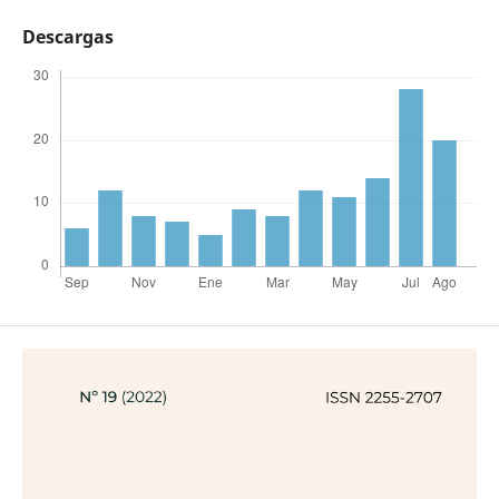
Descargas