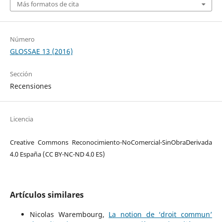
Más formatos de cita
Número
GLOSSAE 13 (2016)
Sección
Recensiones
Licencia
Creative Commons Reconocimiento-NoComercial-SinObraDerivada
4.0 España (CC BY-NC-ND 4.0 ES)
Artículos similares
Nicolas Warembourg,
La notion de ‘droit commun’