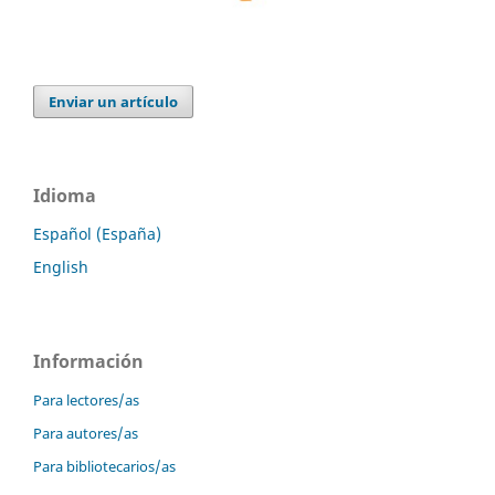
Enviar un artículo
Idioma
Español (España)
English
Información
Para lectores/as
Para autores/as
Para bibliotecarios/as