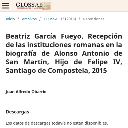
Inicio
/
Archivos
/
GLOSSAE 13 (2016)
/
Recensiones
Beatriz García Fueyo, Recepción
de las instituciones romanas en la
biografía de Alonso Antonio de
San Martín, Hijo de Felipe IV,
Santiago de Compostela, 2015
Juan Alfredo Obarrio
Descargas
Los datos de descargas todavía no están disponibles.