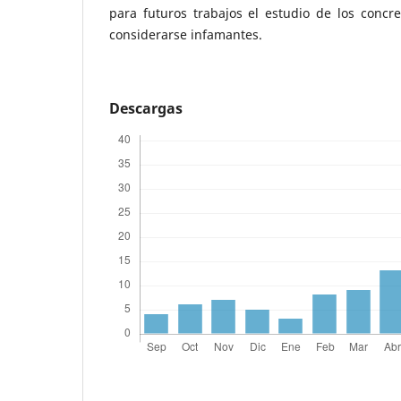
para futuros trabajos el estudio de los concr
considerarse infamantes.
Descargas