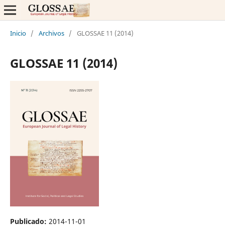
Inicio
/
Archivos
/
GLOSSAE 11 (2014)
GLOSSAE 11 (2014)
Publicado:
2014-11-01