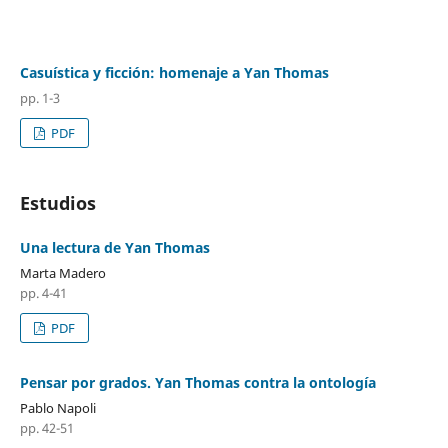
Casuística y ficción: homenaje a Yan Thomas
pp. 1-3
PDF
Estudios
Una lectura de Yan Thomas
Marta Madero
pp. 4-41
PDF
Pensar por grados. Yan Thomas contra la ontología
Pablo Napoli
pp. 42-51