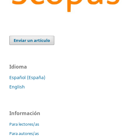
Enviar un artículo
Idioma
Español (España)
English
Información
Para lectores/as
Para autores/as