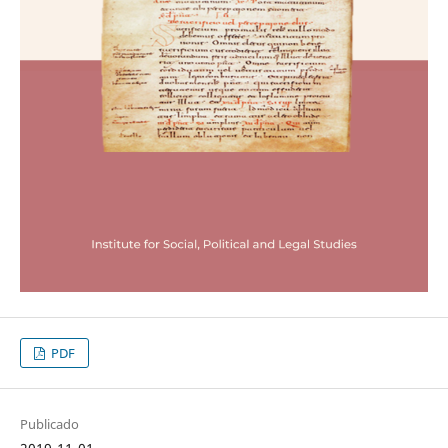
PDF
Publicado