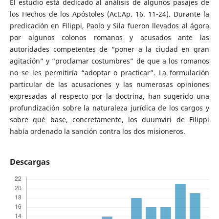
El estudio está dedicado al análisis de algunos pasajes de
los Hechos de los Apóstoles (Act.Ap. 16. 11-24). Durante la
predicación en Filippi, Paolo y Sila fueron llevados al ágora
por algunos colonos romanos y acusados ante las
autoridades competentes de “poner a la ciudad en gran
agitación” y “proclamar costumbres” de que a los romanos
no se les permitiría “adoptar o practicar”. La formulación
particular de las acusaciones y las numerosas opiniones
expresadas al respecto por la doctrina, han sugerido una
profundización sobre la naturaleza jurídica de los cargos y
sobre qué base, concretamente, los duumviri de Filippi
había ordenado la sanción contra los dos misioneros.
Descargas