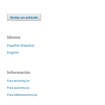
Enviar un artículo
Idioma
Español (España)
English
Información
Para lectores/as
Para autores/as
Para bibliotecarios/as