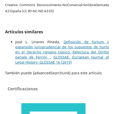
Creative Commons Reconocimiento-NoComercial-SinObraDerivada
4.0 España (CC BY-NC-ND 4.0 ES)
Artículos similares
José L. Linares Pineda,
Definición de furtum y
expansión jurisprudencial de los supuestos de hurto
en el Derecho romano clásico. Relectura del Diritto
penale de Ferrini,
,
GLOSSAE. European Journal of
Legal History: GLOSSAE 16 (2019)
También puede {advancedSearchLink} para este artículo.
Certificaciones