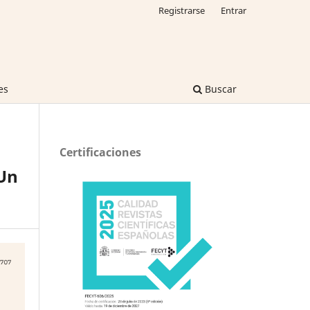
Registrarse
Entrar
es
Buscar
Certificaciones
Un