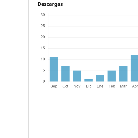
Descargas