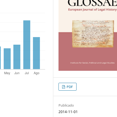
PDF
Publicado
2014-11-01