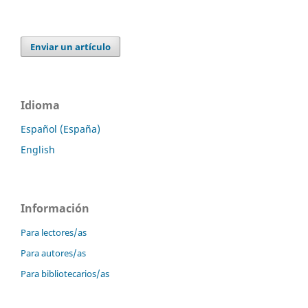
Enviar un artículo
Idioma
Español (España)
English
Información
Para lectores/as
Para autores/as
Para bibliotecarios/as