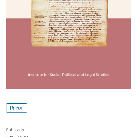
PDF
Publicado