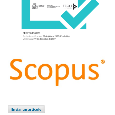
Enviar un artículo