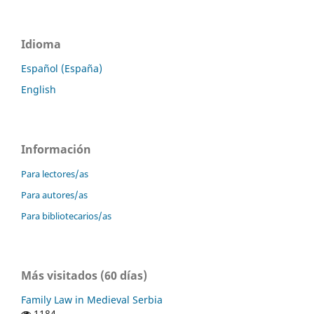
Idioma
Español (España)
English
Información
Para lectores/as
Para autores/as
Para bibliotecarios/as
Más visitados (60 días)
Family Law in Medieval Serbia
1184