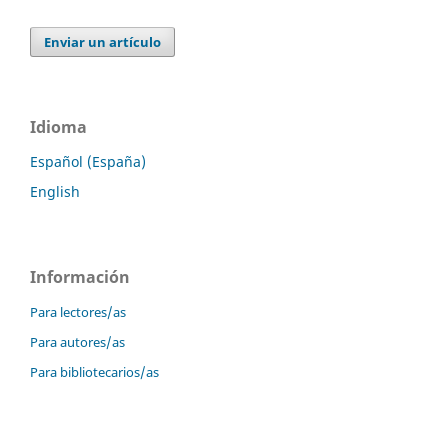
Enviar un artículo
Idioma
Español (España)
English
Información
Para lectores/as
Para autores/as
Para bibliotecarios/as