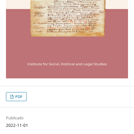
PDF
Publicado
2022-11-01