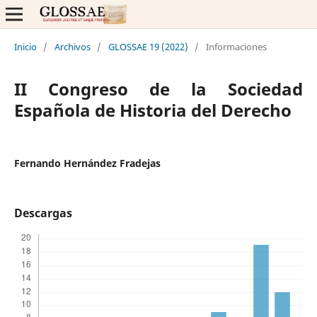
Inicio
/
Archivos
/
GLOSSAE 19 (2022)
/
Informaciones
II Congreso de la Sociedad
Española de Historia del Derecho
Fernando Hernández Fradejas
Descargas