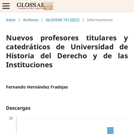
Inicio
/
Archivos
/
GLOSSAE 19 (2022)
/
Informaciones
Nuevos profesores titulares y
catedráticos de Universidad de
Historia del Derecho y de las
Instituciones
Fernando Hernández Fradejas
Descargas