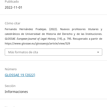
Publicado
2022-11-01
Cómo citar
Fernando Hernández Fradejas. (2022). Nuevos profesores titulares y
catedráticos de Universidad de Historia del Derecho y de las Instituciones.
GLOSSAE. European Journal of Legal History
, (19), p. 795. Recuperado a partir de
https://www.glossae.eu/glossaeojs/article/view/529
Más formatos de cita
Número
GLOSSAE 19 (2022)
Sección
Informaciones