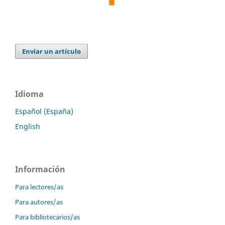
Enviar un artículo
Idioma
Español (España)
English
Información
Para lectores/as
Para autores/as
Para bibliotecarios/as