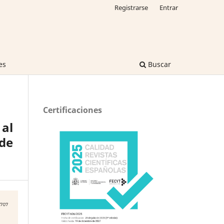
Registrarse
Entrar
es
Buscar
Certificaciones
al
 de