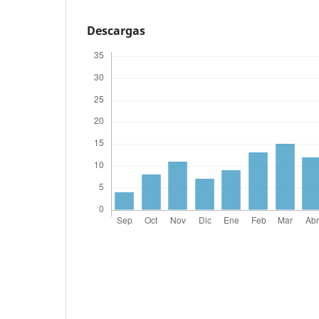
Descargas