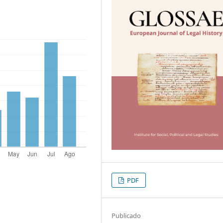
PDF
Publicado