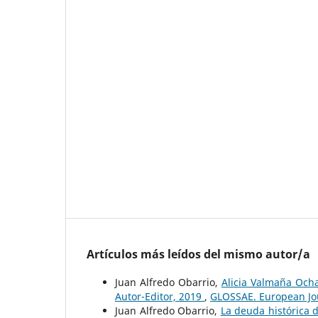
Artículos más leídos del mismo autor/a
Juan Alfredo Obarrio,
Alicia Valmaña Ochaí
Autor-Editor, 2019
,
GLOSSAE. European Jou
Juan Alfredo Obarrio,
La deuda histórica d