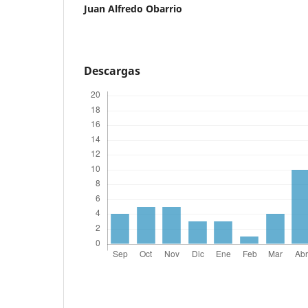
Juan Alfredo Obarrio
Descargas