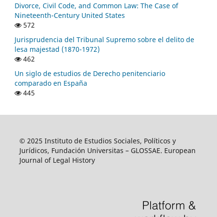
Divorce, Civil Code, and Common Law: The Case of
Nineteenth-Century United States
572
Jurisprudencia del Tribunal Supremo sobre el delito de
lesa majestad (1870-1972)
462
Un siglo de estudios de Derecho penitenciario
comparado en España
445
© 2025 Instituto de Estudios Sociales, Políticos y
Jurídicos, Fundación Universitas – GLOSSAE. European
Journal of Legal History