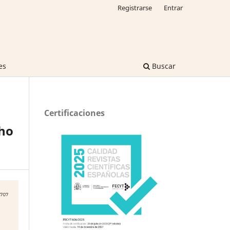
Registrarse
Entrar
es
Buscar
Certificaciones
cho