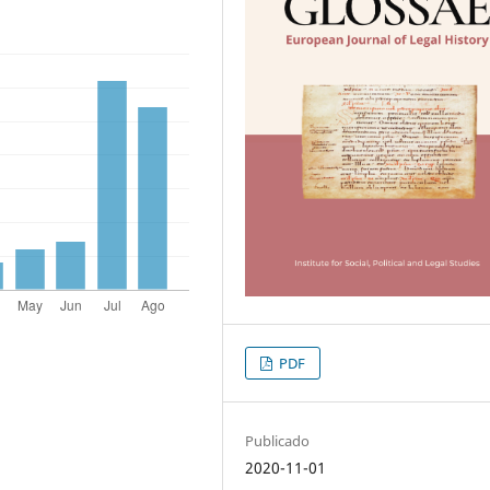
PDF
Publicado
2020-11-01