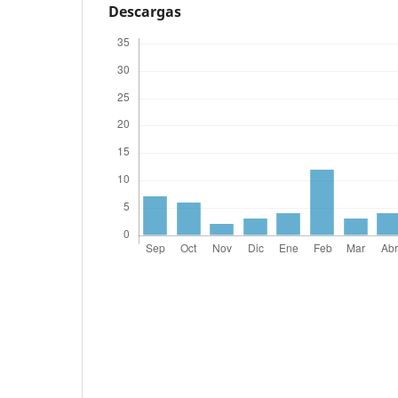
Descargas