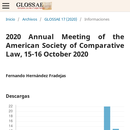
Inicio
/
Archivos
/
GLOSSAE 17 (2020)
/
Informaciones
2020 Annual Meeting of the
American Society of Comparative
Law, 15-16 October 2020
Fernando Hernández Fradejas
Descargas