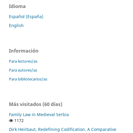
Idioma
Español (España)
English
Información
Para lectores/as
Para autores/as
Para bibliotecarios/as
Más visitados (60 días)
Family Law in Medieval Serbia
1172
Dirk Heirbaut, Redefining Codification. A Comparative