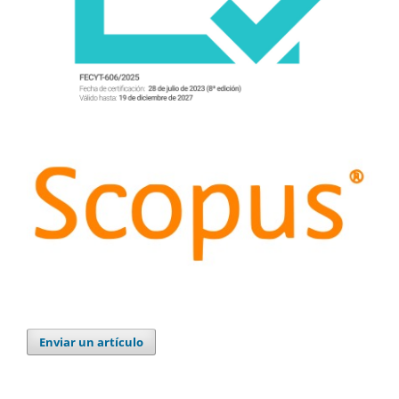
Enviar un artículo