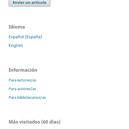
Enviar un artículo
Idioma
Español (España)
English
Información
Para lectores/as
Para autores/as
Para bibliotecarios/as
Más visitados (60 días)