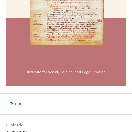
PDF
Publicado