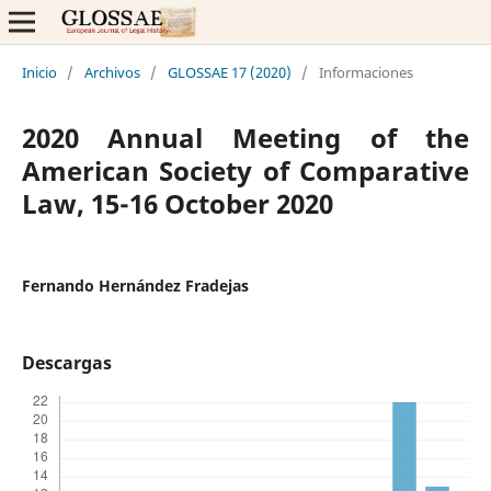
Inicio
/
Archivos
/
GLOSSAE 17 (2020)
/
Informaciones
2020 Annual Meeting of the
American Society of Comparative
Law, 15-16 October 2020
Fernando Hernández Fradejas
Descargas