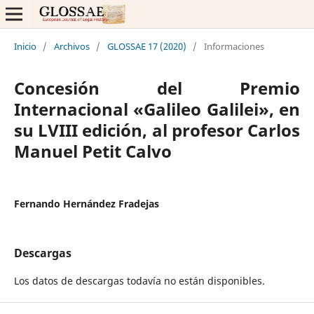
Inicio
/
Archivos
/
GLOSSAE 17 (2020)
/
Informaciones
Concesión del Premio
Internacional «Galileo Galilei», en
su LVIII edición, al profesor Carlos
Manuel Petit Calvo
Fernando Hernández Fradejas
Descargas
Los datos de descargas todavía no están disponibles.