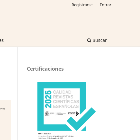
Registrarse
Entrar
es
Buscar
Certificaciones