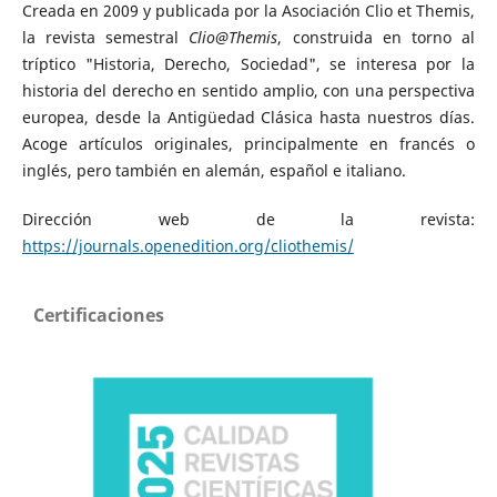
Creada en 2009 y publicada por la Asociación Clio et Themis,
la revista semestral
Clio@Themis
, construida en torno al
tríptico "Historia, Derecho, Sociedad", se interesa por la
historia del derecho en sentido amplio, con una perspectiva
europea, desde la Antigüedad Clásica hasta nuestros días.
Acoge artículos originales, principalmente en francés o
inglés, pero también en alemán, español e italiano.
Dirección web de la revista:
https://journals.openedition.org/cliothemis/
Certificaciones