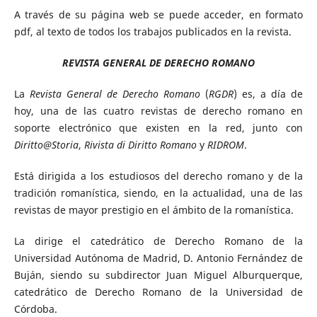
A través de su página web se puede acceder, en formato
pdf, al texto de todos los trabajos publicados en la revista.
REVISTA GENERAL DE DERECHO ROMANO
La
Revista General de Derecho Romano
(
RGDR
) es, a día de
hoy, una de las cuatro revistas de derecho romano en
soporte electrónico que existen en la red, junto con
Diritto@Storia
,
Rivista di Diritto Romano
y
RIDROM
.
Está dirigida a los estudiosos del derecho romano y de la
tradición romanística, siendo, en la actualidad, una de las
revistas de mayor prestigio en el ámbito de la romanística.
La dirige el catedrático de Derecho Romano de la
Universidad Autónoma de Madrid, D. Antonio Fernández de
Buján, siendo su subdirector Juan Miguel Alburquerque,
catedrático de Derecho Romano de la Universidad de
Córdoba.