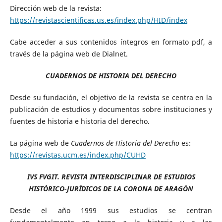
Dirección web de la revista:
https://revistascientificas.us.es/index.php/HID/index
Cabe acceder a sus contenidos íntegros en formato pdf, a
través de la página web de Dialnet.
CUADERNOS DE HISTORIA DEL DERECHO
Desde su fundación, el objetivo de la revista se centra en la
publicación de estudios y documentos sobre instituciones y
fuentes de historia e historia del derecho.
La página web de
Cuadernos de Historia del Derecho
es:
https://revistas.ucm.es/index.php/CUHD
IVS FVGIT. REVISTA INTERDISCIPLINAR DE ESTUDIOS
HISTÓRICO-JURÍDICOS DE LA CORONA DE ARAGÓN
Desde el año 1999 sus estudios se centran