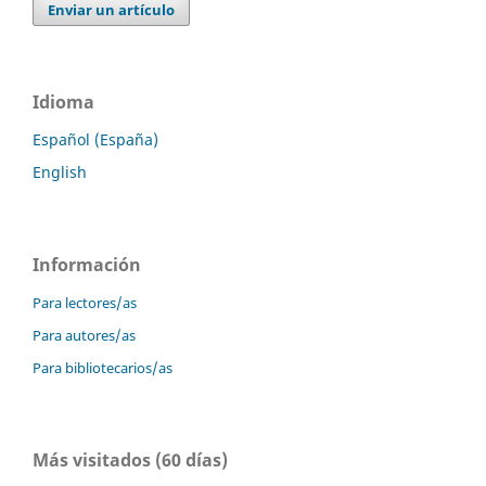
Enviar un artículo
Idioma
Español (España)
English
Información
Para lectores/as
Para autores/as
Para bibliotecarios/as
Más visitados (60 días)