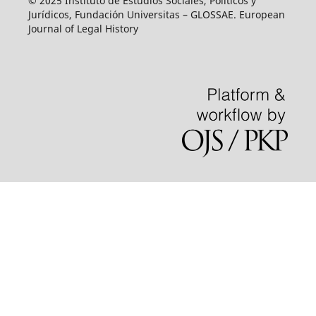
© 2025 Instituto de Estudios Sociales, Políticos y
Jurídicos, Fundación Universitas – GLOSSAE. European
Journal of Legal History