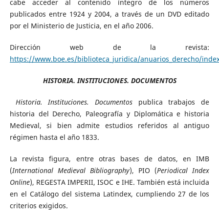
cabe acceder al contenido íntegro de los números
publicados entre 1924 y 2004, a través de un DVD editado
por el Ministerio de Justicia, en el año 2006.
Dirección web de la revista:
https://www.boe.es/biblioteca_juridica/anuarios_derecho/inde
HISTORIA. INSTITUCIONES. DOCUMENTOS
Historia. Instituciones. Documentos
publica trabajos de
historia del Derecho, Paleografía y Diplomática e historia
Medieval, si bien admite estudios referidos al antiguo
régimen hasta el año 1833.
La revista figura, entre otras bases de datos, en IMB
(
International Medieval Bibliography
), PIO (
Periodical Index
Online
), REGESTA IMPERII, ISOC e IHE. También está incluida
en el Catálogo del sistema Latindex, cumpliendo 27 de los
criterios exigidos.