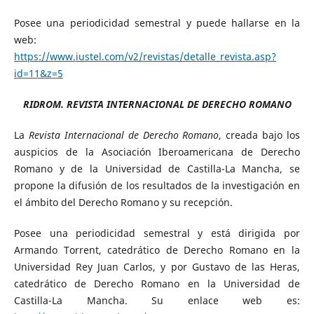
Posee una periodicidad semestral y puede hallarse en la
web:
https://www.iustel.com/v2/revistas/detalle_revista.asp?
id=11&z=5
RIDROM. REVISTA INTERNACIONAL DE DERECHO ROMANO
La
Revista Internacional de Derecho Romano
, creada bajo los
auspicios de la Asociación Iberoamericana de Derecho
Romano y de la Universidad de Castilla-La Mancha, se
propone la difusión de los resultados de la investigación en
el ámbito del Derecho Romano y su recepción.
Posee una periodicidad semestral y está dirigida por
Armando Torrent, catedrático de Derecho Romano en la
Universidad Rey Juan Carlos, y por Gustavo de las Heras,
catedrático de Derecho Romano en la Universidad de
Castilla-La Mancha. Su enlace web es: