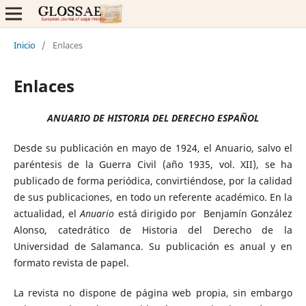
Inicio
/
Enlaces
Enlaces
ANUARIO DE HISTORIA DEL DERECHO ESPAÑOL
Desde su publicación en mayo de 1924, el Anuario, salvo el
paréntesis de la Guerra Civil (año 1935, vol. XII), se ha
publicado de forma periódica, convirtiéndose, por la calidad
de sus publicaciones, en todo un referente académico. En la
actualidad, el
Anuario
está dirigido por Benjamín González
Alonso, catedrático de Historia del Derecho de la
Universidad de Salamanca. Su publicación es anual y en
formato revista de papel.
La revista no dispone de página web propia, sin embargo