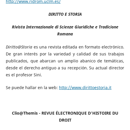
http://www.ridrom.uclm.es/
DIRITTO E STORIA
Rivista Internazionale di Scienze Giuridiche e Tradicione
Romana
Diritto@Storia
es una revista editada en formato electrónico.
De gran interés por la variedad y calidad de sus trabajos
publicados, que abarcan un amplio abanico de temáticas,
desde el derecho antiguo a su recepción. Su actual director
es el profesor Sini.
Se puede hallar en la web:
http://www.dirittoestoria.it
Clio@Themis - REVUE ÉLECTRONIQUE D'HISTOIRE DU
DROIT