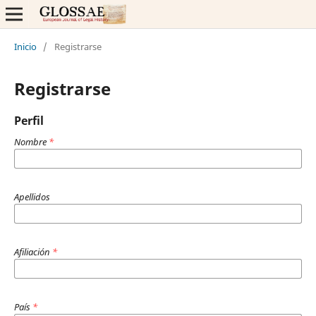
Inicio
/
Registrarse
Registrarse
Perfil
Nombre
*
Apellidos
Afiliación
*
País
*