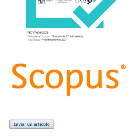
Enviar un artículo