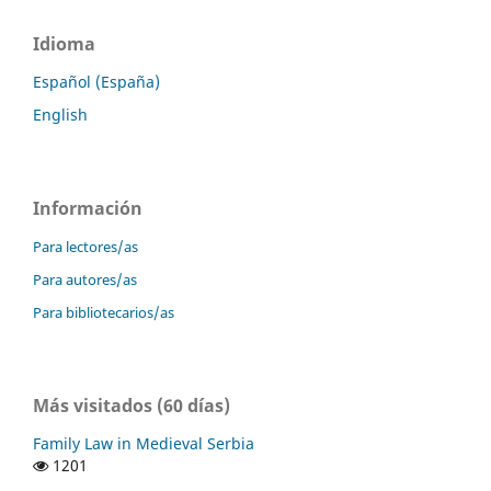
Idioma
Español (España)
English
Información
Para lectores/as
Para autores/as
Para bibliotecarios/as
Más visitados (60 días)
Family Law in Medieval Serbia
1201