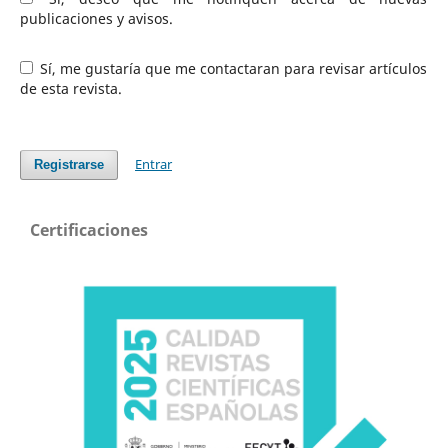
publicaciones y avisos.
Sí, me gustaría que me contactaran para revisar artículos
de esta revista.
Entrar
Registrarse
Certificaciones