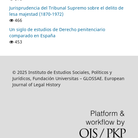
Jurisprudencia del Tribunal Supremo sobre el delito de
lesa majestad (1870-1972)
466
Un siglo de estudios de Derecho penitenciario
comparado en España
453
© 2025 Instituto de Estudios Sociales, Políticos y
Jurídicos, Fundación Universitas – GLOSSAE. European
Journal of Legal History