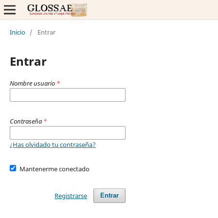
Inicio
/
Entrar
Entrar
Nombre usuario
*
Contraseña
*
¿Has olvidado tu contraseña?
Mantenerme conectado
Registrarse
Entrar