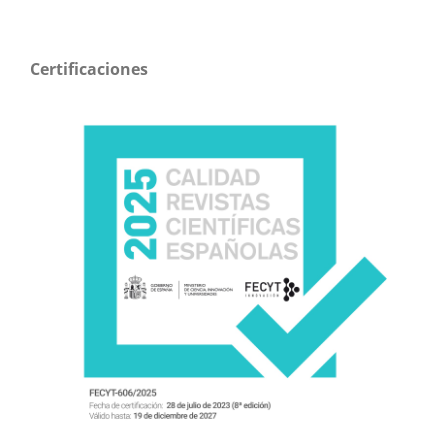
Certificaciones