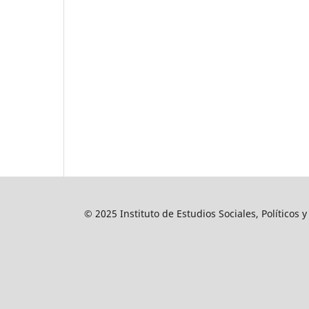
© 2025 Instituto de Estudios Sociales, Políticos 