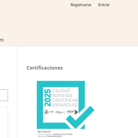
Registrarse
Entrar
es
Certificaciones