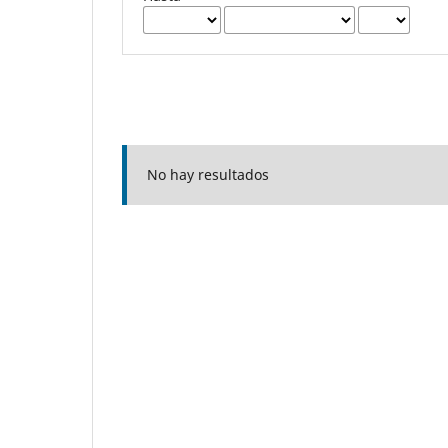
No hay resultados