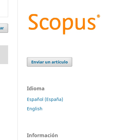
ar
Enviar un artículo
Idioma
Español (España)
English
Información