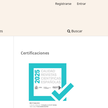
Registrarse
Entrar
es
Buscar
Certificaciones