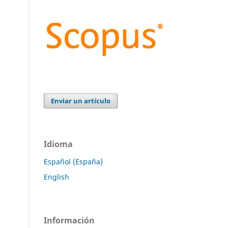
Enviar un artículo
Idioma
Español (España)
English
Información