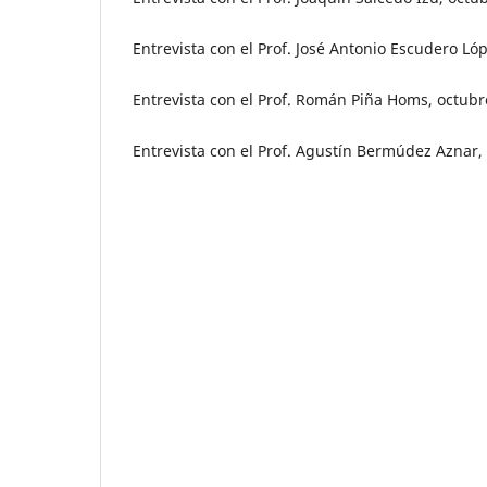
Entrevista con el Prof. José Antonio Escudero Ló
Entrevista con el Prof. Román Piña Homs, octub
Entrevista con el Prof. Agustín Bermúdez Aznar