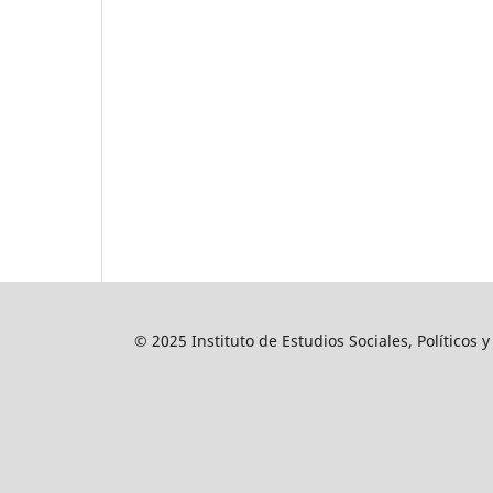
© 2025 Instituto de Estudios Sociales, Políticos 