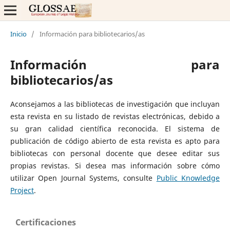
Inicio
/
Información para bibliotecarios/as
Información para
bibliotecarios/as
Aconsejamos a las bibliotecas de investigación que incluyan
esta revista en su listado de revistas electrónicas, debido a
su gran calidad científica reconocida. El sistema de
publicación de código abierto de esta revista es apto para
bibliotecas con personal docente que desee editar sus
propias revistas. Si desea mas información sobre cómo
utilizar Open Journal Systems, consulte
Public Knowledge
Project
.
Certificaciones