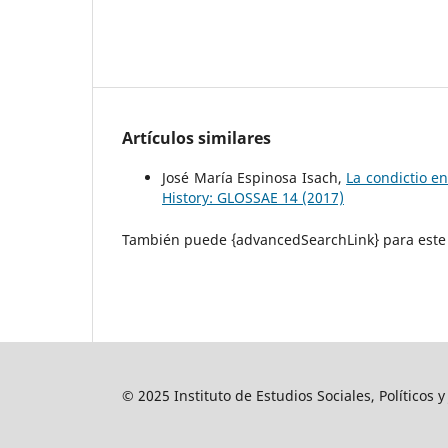
Artículos similares
José María Espinosa Isach,
La condictio e
History: GLOSSAE 14 (2017)
También puede {advancedSearchLink} para este 
© 2025 Instituto de Estudios Sociales, Políticos 