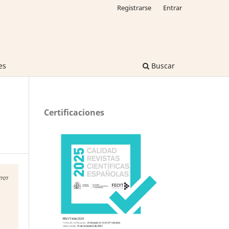
Registrarse
Entrar
es
Buscar
Certificaciones